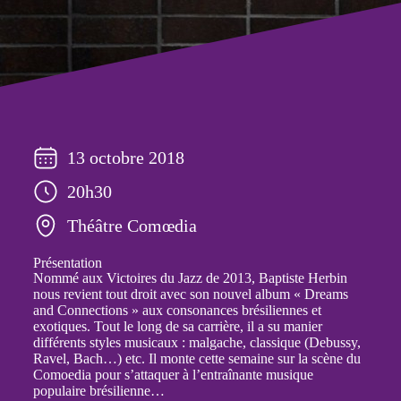
13 octobre 2018
20h30
Théâtre Comœdia
Présentation
Nommé aux Victoires du Jazz de 2013, Baptiste Herbin
nous revient tout droit avec son nouvel album « Dreams
and Connections » aux consonances brésiliennes et
exotiques. Tout le long de sa carrière, il a su manier
différents styles musicaux : malgache, classique (Debussy,
Ravel, Bach…) etc. Il monte cette semaine sur la scène du
Comoedia pour s’attaquer à l’entraînante musique
populaire brésilienne…