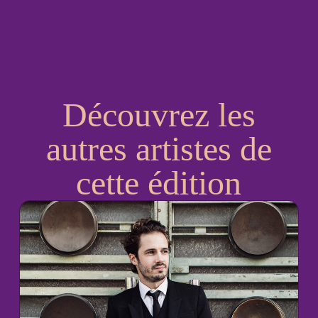
Découvrez les
autres artistes de
cette édition