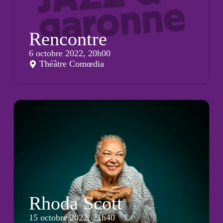
Rencontre
6 octobre 2022, 20h00
Théâtre Comœdia
Rhoda Scott
15 octobre 2022, 21h40