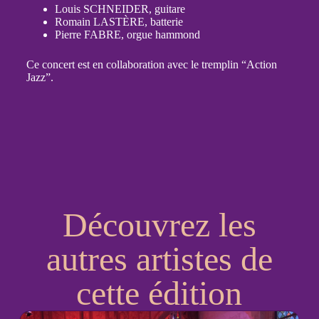
Louis SCHNEIDER, guitare
Romain LASTÈRE, batterie
Pierre FABRE, orgue hammond
Ce concert est en collaboration avec le tremplin “Action
Jazz”.
Découvrez les
autres artistes de
cette édition