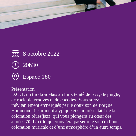
8 octobre 2022
20h30
Espace 180
Présentation
D.O.T, un trio bordelais au funk teinté de jazz, de jungle,
de rock, de grooves et de cocottes. Vous serez
inévitablement embarqués par le doux son de l’orgue
Hammond, instrument atypique et si représentatif de la
coloration blues/jazz, qui vous plongera au cœur des
années 70. Un trio qui vous fera passer une soirée d’une
coloration musicale et d’une atmosphère d’un autre temps.