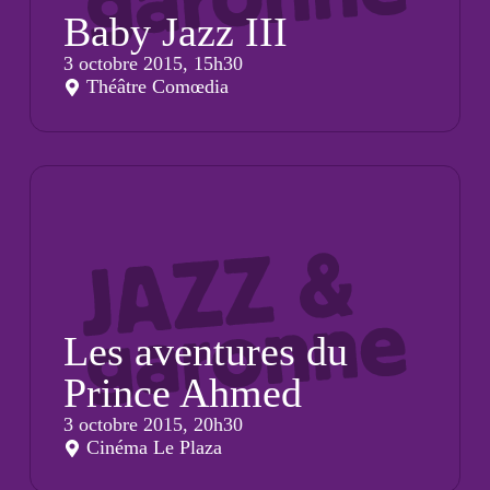
Baby Jazz III
3 octobre 2015, 15h30
Théâtre Comœdia
Les aventures du
Prince Ahmed
3 octobre 2015, 20h30
Cinéma Le Plaza