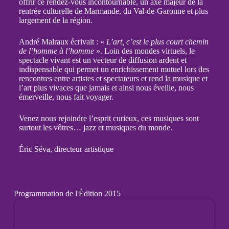
offrir ce rendez-vous incontournable, un axe majeur de la
rentrée culturelle de Marmande, du Val-de-Garonne et plus
largement de la région.
André Malraux écrivait : «
L’art, c’est le plus court chemin
de l’homme à l’homme
». Loin des mondes virtuels, le
spectacle vivant est un vecteur de diffusion ardent et
indispensable qui permet un enrichissement mutuel lors des
rencontres entre artistes et spectateurs et rend la musique et
l’art plus vivaces que jamais et ainsi nous éveille, nous
émerveille, nous fait voyager.
Venez nous rejoindre l’esprit curieux, ces musiques sont
surtout les vôtres… jazz et musiques du monde.
Éric Séva, directeur artistique
Programmation de l'Édition 2015