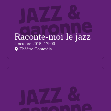
Raconte-moi le jazz
2 octobre 2015, 17h00
Théâtre Comœdia