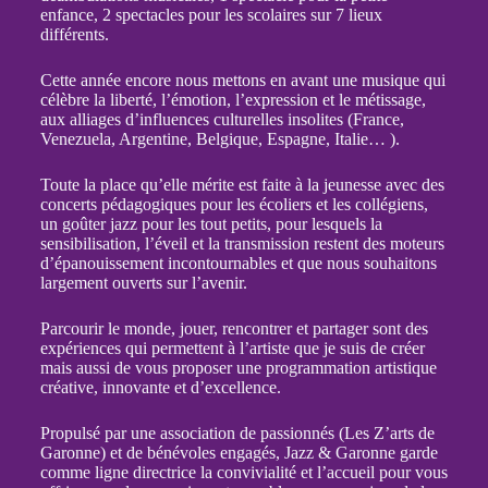
enfance, 2 spectacles pour les scolaires sur 7 lieux
différents.
Cette année encore nous mettons en avant une musique qui
célèbre la liberté, l’émotion, l’expression et le métissage,
aux alliages d’influences culturelles insolites (France,
Venezuela, Argentine, Belgique, Espagne, Italie… ).
Toute la place qu’elle mérite est faite à la jeunesse avec des
concerts pédagogiques pour les écoliers et les collégiens,
un goûter jazz pour les tout petits, pour lesquels la
sensibilisation, l’éveil et la transmission restent des moteurs
d’épanouissement incontournables et que nous souhaitons
largement ouverts sur l’avenir.
Parcourir le monde, jouer, rencontrer et partager sont des
expériences qui permettent à l’artiste que je suis de créer
mais aussi de vous proposer une programmation artistique
créative, innovante et d’excellence.
Propulsé par une association de passionnés (Les Z’arts de
Garonne) et de bénévoles engagés, Jazz & Garonne garde
comme ligne directrice la convivialité et l’accueil pour vous