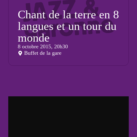
Chant de la terre en 8
langues et un tour du
monde
8 octobre 2015, 20h30
Buffet de la gare