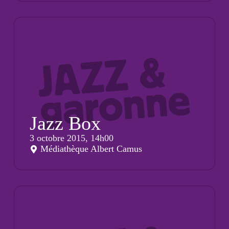
Jazz Box
3 octobre 2015, 14h00
Médiathèque Albert Camus