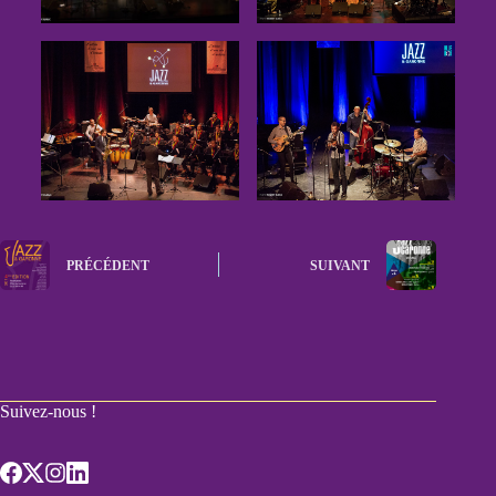
PRÉCÉDENT
SUIVANT
Suivez-nous !