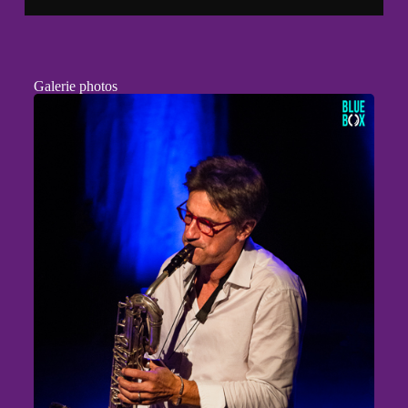
Galerie photos