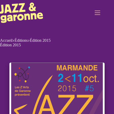
Accueil
Éditions
Édition 2015
Édition 2015