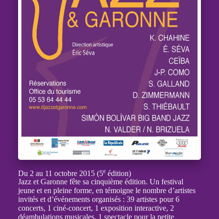
e
Du 2 au 11 octobre 2015 (5
édition)
Jazz et Garonne fête sa cinquième édition. Un festival
jeune et en pleine forme, en témoigne le nombre d’artistes
invités et d’événements organisés : 39 artistes pour 6
concerts, 1 ciné-concert, 1 exposition interactive, 2
déambulations musicales, 1 spectacle pour la petite