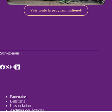
Voir toute la programmation
Suivez-nous !
Partenaires
Billetterie
L’association
Archives des éditions