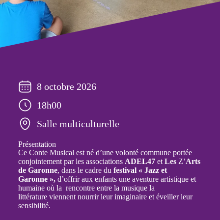
8 octobre 2026
18h00
Salle multiculturelle
Présentation
Ce Conte Musical est né d’une volonté commune portée
conjointement par les associations
ADEL47
et
Les
Z’
Arts
de Garonne
, dans le cadre du
festival « Jazz et
Garonne »,
d’offrir aux enfants une aventure artistique et
humaine où la rencontre entre la musique la
littérature viennent nourrir leur imaginaire et éveiller leur
sensibilité.