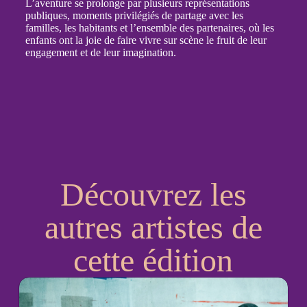
L’aventure se prolonge par plusieurs représentations
publiques, moments privilégiés de partage avec les
familles, les habitants et l’ensemble des partenaires, où les
enfants ont la joie de faire vivre sur scène le fruit de leur
engagement et de leur imagination.
Découvrez les
autres artistes de
cette édition