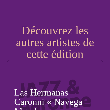
Découvrez les
autres artistes de
cette édition
Las Hermanas
Caronni « Navega