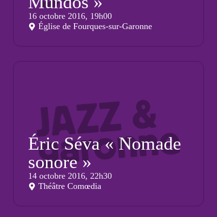
Mundos »
16 octobre 2016, 19h00
Église de Fourques-sur-Garonne
Éric Séva « Nomade
sonore »
14 octobre 2016, 22h30
Théâtre Comœdia