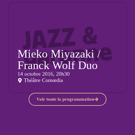
Mieko Miyazaki /
Franck Wolf Duo
14 octobre 2016, 20h30
Théâtre Comœdia
Voir toute la programmation