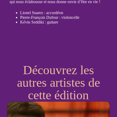
qui nous éclabousse et nous donne envie d’être en vie !
Lionel Suarez : accordéon
Pierre-François Dufour : violoncelle
Kévin Seddiki : guitare
Découvrez les
autres artistes de
cette édition