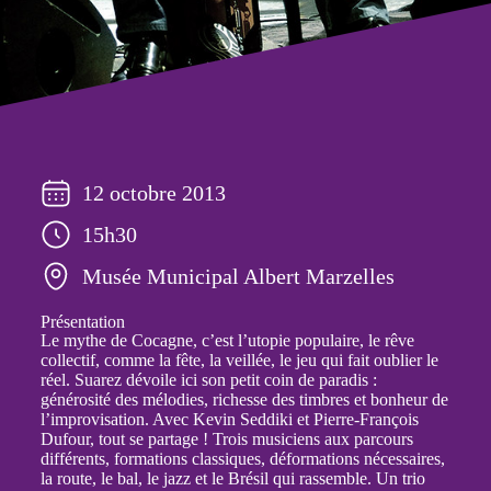
12 octobre 2013
15h30
Musée Municipal Albert Marzelles
Présentation
Le mythe de Cocagne, c’est l’utopie populaire, le rêve
collectif, comme la fête, la veillée, le jeu qui fait oublier le
réel. Suarez dévoile ici son petit coin de paradis :
générosité des mélodies, richesse des timbres et bonheur de
l’improvisation. Avec Kevin Seddiki et Pierre-François
Dufour, tout se partage ! Trois musiciens aux parcours
différents, formations classiques, déformations nécessaires,
la route, le bal, le jazz et le Brésil qui rassemble. Un trio