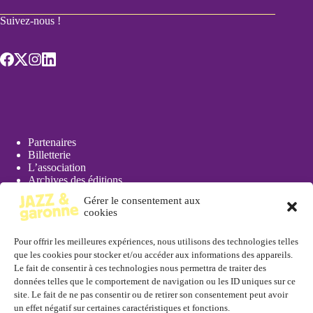
Suivez-nous !
Partenaires
Billetterie
L’association
Archives des éditions
Actualités
Gérer le consentement aux
Presse
cookies
Pour offrir les meilleures expériences, nous utilisons des technologies telles
que les cookies pour stocker et/ou accéder aux informations des appareils.
Le fait de consentir à ces technologies nous permettra de traiter des
données telles que le comportement de navigation ou les ID uniques sur ce
Réserver
site. Le fait de ne pas consentir ou de retirer son consentement peut avoir
un effet négatif sur certaines caractéristiques et fonctions.