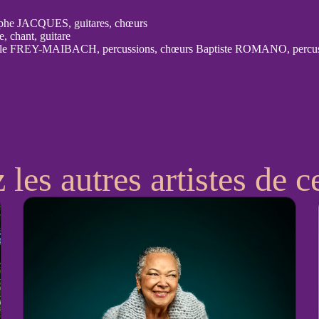
ophe JACQUES, guitares, chœurs
e, chant, guitare
le FREY-MAIBACH, percussions, chœurs Baptiste ROMANO, percus
les autres artistes de ce