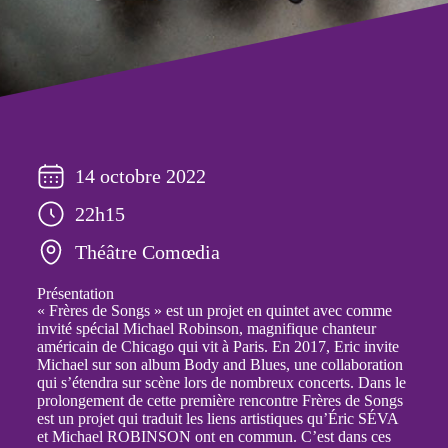
14 octobre 2022
22h15
Théâtre Comœdia
Présentation
« Frères de Songs » est un projet en quintet avec comme
invité spécial Michael Robinson, magnifique chanteur
américain de Chicago qui vit à Paris. En 2017, Eric invite
Michael sur son album Body and Blues, une collaboration
qui s’étendra sur scène lors de nombreux concerts. Dans le
prolongement de cette première rencontre Frères de Songs
est un projet qui traduit les liens artistiques qu’Éric SÉVA
et Michael ROBINSON ont en commun. C’est dans ces