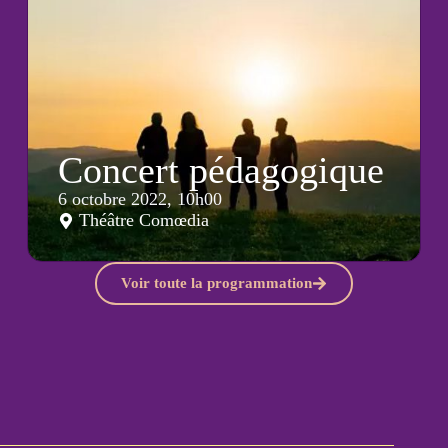
Concert pédagogique
6 octobre 2022, 10h00
Théâtre Comœdia
Voir toute la programmation