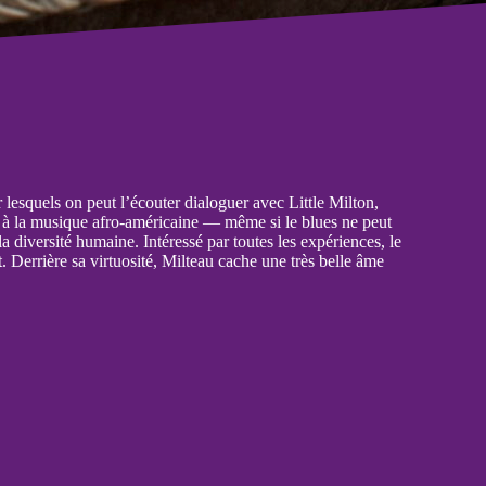
 lesquels on peut l’écouter dialoguer avec Little Milton,
e à la musique afro-américaine — même si le blues ne peut
a diversité humaine. Intéressé par toutes les expériences, le
 Derrière sa virtuosité, Milteau cache une très belle âme